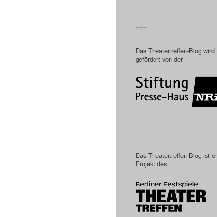
–––
Das Theatertreffen-Blog wird
gefördert von der
Das Theatertreffen-Blog ist e
Projekt des