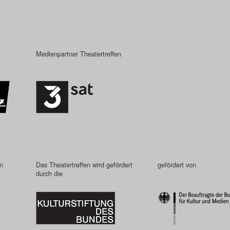
Medienpartner Theatertreffen
in
Das Theatertreffen wird gefördert
gefördert von
durch die