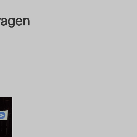
ragen