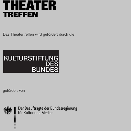
Search
Das Theatertreffen wird gefördert durch die
gefördert von