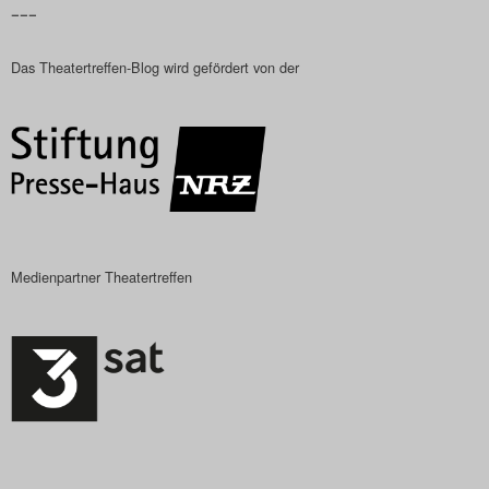
–––
Das Theatertreffen-Blog
Das Theatertreffen-Blog wird gefördert von der
2018 Alumni
Das Theatertreffen-Blog
2019
Das Theatertreffen-Blog
2020
Medienpartner Theatertreffen
Das Theatertreffen-Blog
2021
Das Theatertreffen-Blog
2022