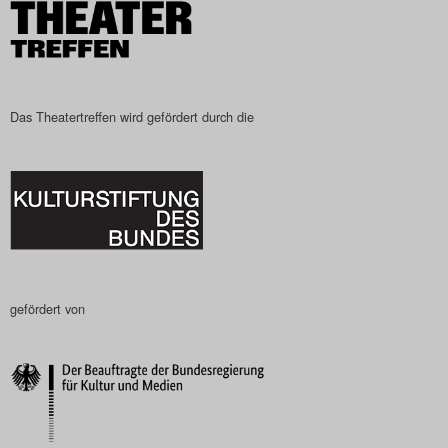
Search
Das Theatertreffen wird gefördert durch die
gefördert von