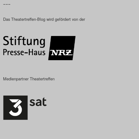
–––
Das Theatertreffen-Blog
Das Theatertreffen-Blog wird gefördert von der
2018 Alumni
Das Theatertreffen-Blog
2019
Das Theatertreffen-Blog
2020
Medienpartner Theatertreffen
Das Theatertreffen-Blog
2021
Das Theatertreffen-Blog
2022