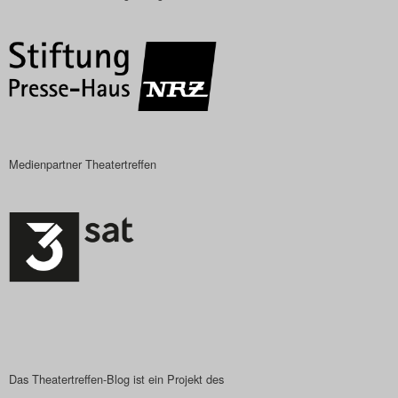
Das Theatertreffen-Blog
2018 Alumni
Das Theatertreffen-Blog
2019
Medienpartner Theatertreffen
Das Theatertreffen-Blog
2020
Das Theatertreffen-Blog
2021
Das Theatertreffen-Blog
2022
Das Theatertreffen-Blog ist ein Projekt des