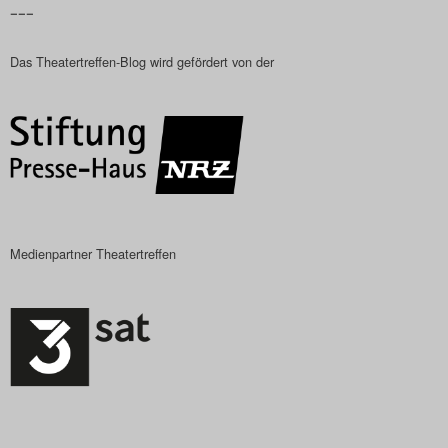
–––
Das Theatertreffen-
Das Theatertreffen-Blog wird gefördert von der
Das Theatertreffen-Bl
Impressum
Nutzungsbeding
Search
Medienpartner Theatertreffen