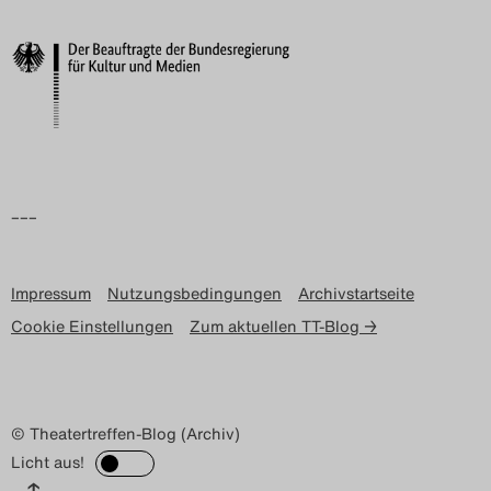
–––
Impressum
Nutzungsbedingungen
Archivstartseite
Cookie Einstellungen
Zum aktuellen TT-Blog →
© Theatertreffen-Blog (Archiv)
Licht aus!
↑