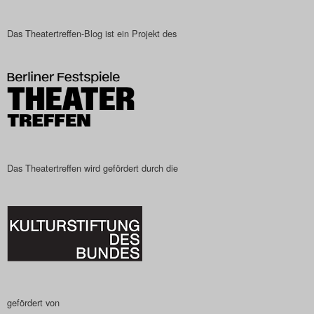
Das Theatertreffen-Blog ist ein Projekt des
Das Theatertreffen wird gefördert durch die
gefördert von