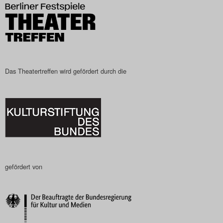
Search
Das Theatertreffen wird gefördert durch die
gefördert von