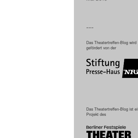
–––
Das Theatertreffen-Blog wird
gefördert von der
Das Theatertreffen-Blog ist e
Projekt des