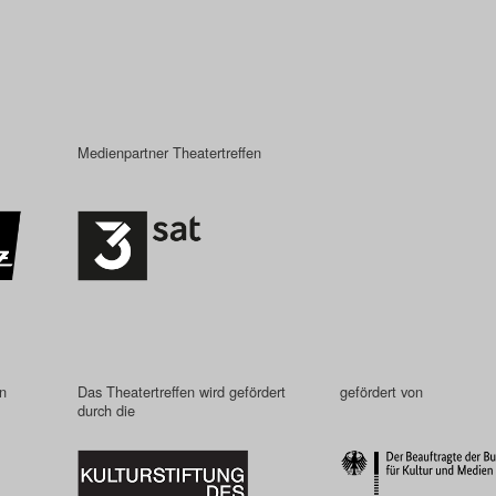
Medienpartner Theatertreffen
in
Das Theatertreffen wird gefördert
gefördert von
durch die