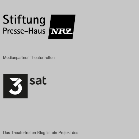
Das Theatertreffen-Blog
2018 Alumni
Das Theatertreffen-Blog
2019
Medienpartner Theatertreffen
Das Theatertreffen-Blog
2020
Das Theatertreffen-Blog
2021
Das Theatertreffen-Blog
2022
Das Theatertreffen-Blog ist ein Projekt des