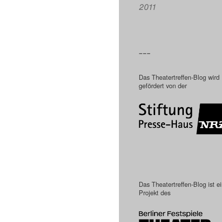
2011
–––
Das Theatertreffen-Blog wird
gefördert von der
Das Theatertreffen-Blog ist e
Projekt des