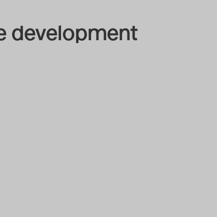
e development