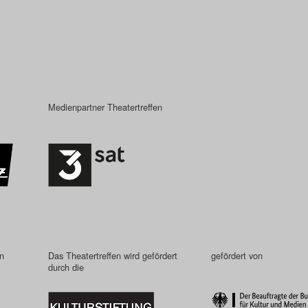
Medienpartner Theatertreffen
in
Das Theatertreffen wird gefördert
gefördert von
durch die