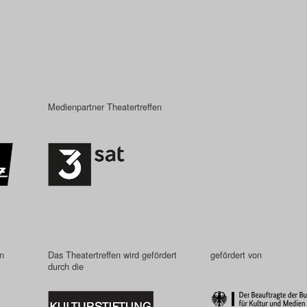
Medienpartner Theatertreffen
in
Das Theatertreffen wird gefördert
gefördert von
durch die