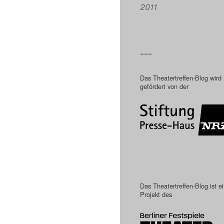
2011
–––
Das Theatertreffen-Blog wird
gefördert von der
Das Theatertreffen-Blog ist e
Projekt des