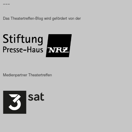
–––
Das Theatertreffen-Blog
Das Theatertreffen-Blog wird gefördert von der
2018 Alumni
Das Theatertreffen-Blog
2019
Das Theatertreffen-Blog
2020
Medienpartner Theatertreffen
Das Theatertreffen-Blog
2021
Das Theatertreffen-Blog
2022