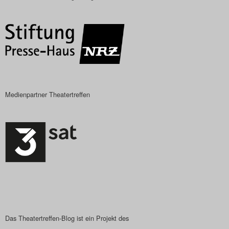
Das Theatertreffen-Blog
2018 Alumni
Das Theatertreffen-Blog
2019
Medienpartner Theatertreffen
Das Theatertreffen-Blog
2020
Das Theatertreffen-Blog
2021
Das Theatertreffen-Blog
2022
Das Theatertreffen-Blog ist ein Projekt des