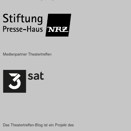
Das Theatertreffen-Blog
2018 Alumni
Das Theatertreffen-Blog
2019
Medienpartner Theatertreffen
Das Theatertreffen-Blog
2020
Das Theatertreffen-Blog
2021
Das Theatertreffen-Blog
2022
Das Theatertreffen-Blog ist ein Projekt des