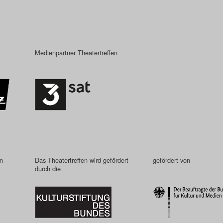
Medienpartner Theatertreffen
in
Das Theatertreffen wird gefördert
gefördert von
durch die