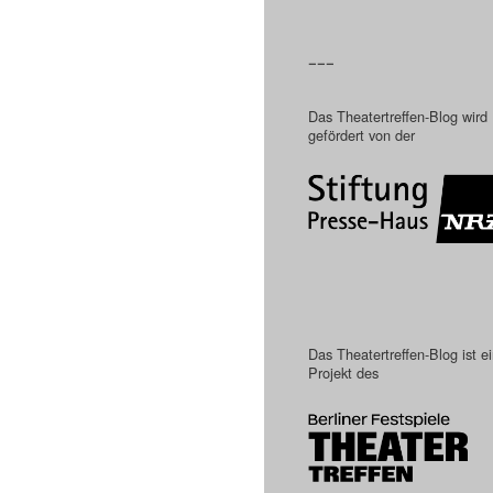
–––
Das Theatertreffen-Blog wird
gefördert von der
Das Theatertreffen-Blog ist e
Projekt des