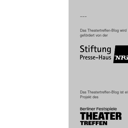
–––
Das Theatertreffen-Blog wird
gefördert von der
Das Theatertreffen-Blog ist e
Projekt des