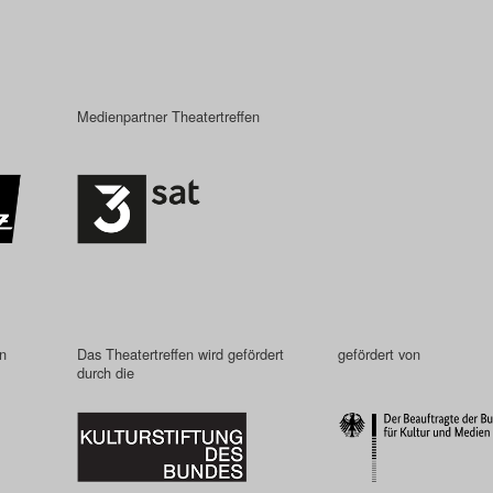
Medienpartner Theatertreffen
in
Das Theatertreffen wird gefördert
gefördert von
durch die