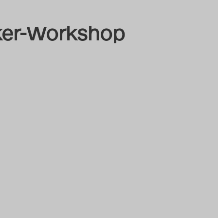
ker-Workshop