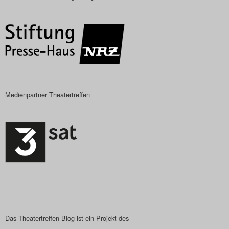
Das Theatertreffen-Blog
2018 Alumni
Das Theatertreffen-Blog
2019
Medienpartner Theatertreffen
Das Theatertreffen-Blog
2020
Das Theatertreffen-Blog
2021
Das Theatertreffen-Blog
2022
Das Theatertreffen-Blog ist ein Projekt des