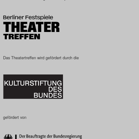
Search
Das Theatertreffen wird gefördert durch die
gefördert von