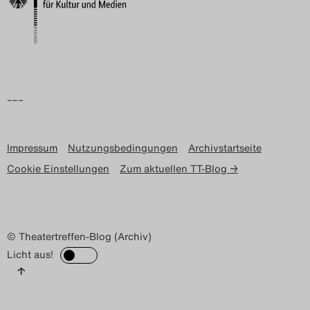
–––
Impressum
Nutzungsbedingungen
Archivstartseite
Cookie Einstellungen
Zum aktuellen TT-Blog →
© Theatertreffen-Blog (Archiv)
Licht aus!
↑