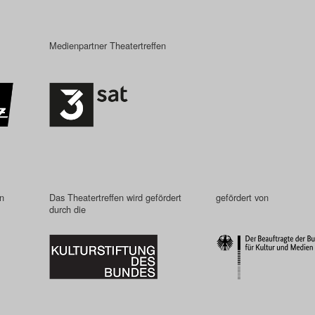
Medienpartner Theatertreffen
in
Das Theatertreffen wird gefördert
gefördert von
durch die