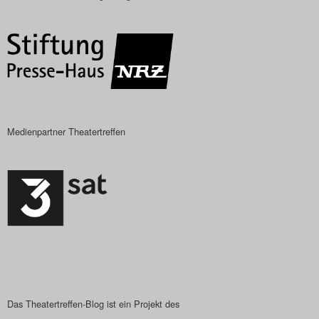
Das Theatertreffen-Blog
2018 Alumni
Das Theatertreffen-Blog
2019
Medienpartner Theatertreffen
Das Theatertreffen-Blog
2020
Das Theatertreffen-Blog
2021
Das Theatertreffen-Blog
2022
Das Theatertreffen-Blog ist ein Projekt des