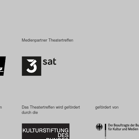
Medienpartner Theatertreffen
in
Das Theatertreffen wird gefördert
gefördert von
durch die