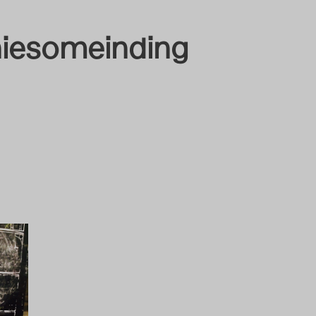
iesomeinding