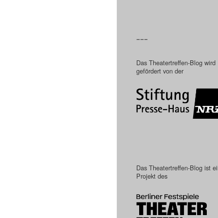
–––
Das Theatertreffen-Blog wird
gefördert von der
Das Theatertreffen-Blog ist e
Projekt des