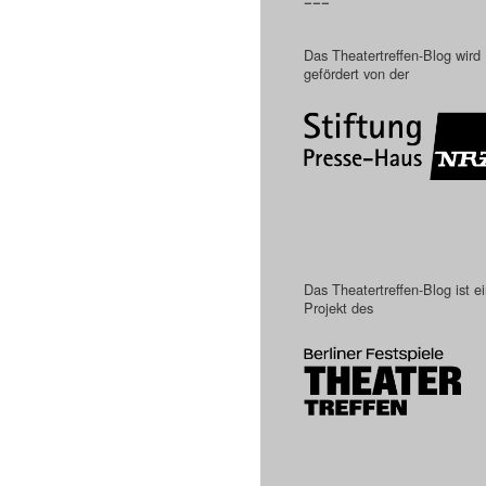
–––
Das Theatertreffen-Blog wird
gefördert von der
Das Theatertreffen-Blog ist e
Projekt des