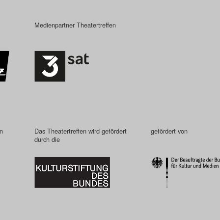
Medienpartner Theatertreffen
in
Das Theatertreffen wird gefördert
gefördert von
durch die