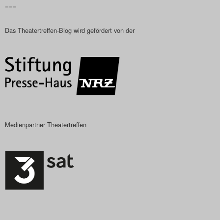
–––
Das Theatertreffen-
Das Theatertreffen-Blog wird gefördert von der
Das Theatertreffen-Bl
Impressum
Nutzungsbeding
Search
Medienpartner Theatertreffen