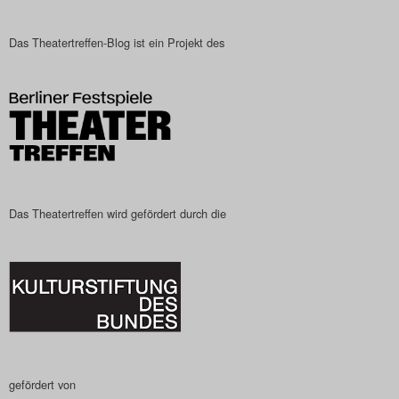
Das Theatertreffen-Blog ist ein Projekt des
Das Theatertreffen wird gefördert durch die
gefördert von