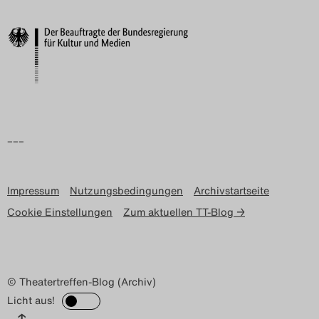
–––
Impressum
Nutzungsbedingungen
Archivstartseite
Cookie Einstellungen
Zum aktuellen TT-Blog →
© Theatertreffen-Blog (Archiv)
Licht aus!
↑