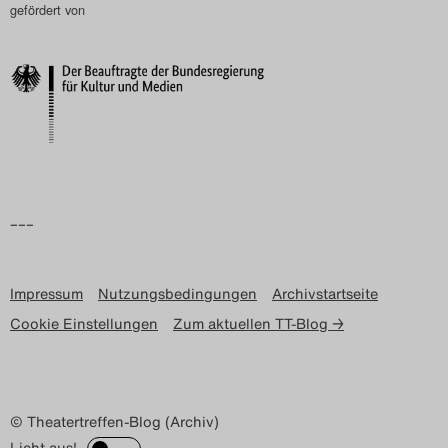
gefördert von
–––
Impressum
Nutzungsbedingungen
Archivstartseite
Cookie Einstellungen
Zum aktuellen TT-Blog →
© Theatertreffen-Blog (Archiv)
Licht aus!