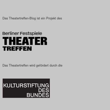
Das Theatertreffen-Blog ist ein Projekt des
Das Theatertreffen wird gefördert durch die