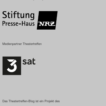
Das Theatertreffen-Blog
2018 Alumni
Das Theatertreffen-Blog
2019
Medienpartner Theatertreffen
Das Theatertreffen-Blog
2020
Das Theatertreffen-Blog
2021
Das Theatertreffen-Blog
2022
Das Theatertreffen-Blog ist ein Projekt des