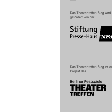
–––
Das Theatertreffen-Blog wird
gefördert von der
Das Theatertreffen-Blog ist e
Projekt des