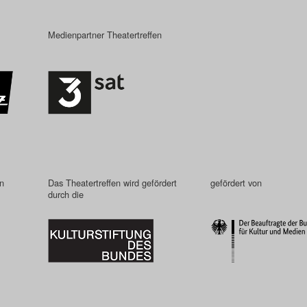
Medienpartner Theatertreffen
in
Das Theatertreffen wird gefördert
gefördert von
durch die