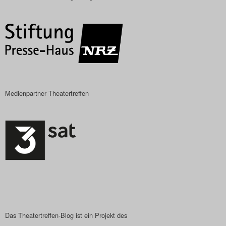
Das Theatertreffen-Blog
2018 Alumni
Das Theatertreffen-Blog
2019
Medienpartner Theatertreffen
Das Theatertreffen-Blog
2020
Das Theatertreffen-Blog
2021
Das Theatertreffen-Blog
2022
Das Theatertreffen-Blog ist ein Projekt des