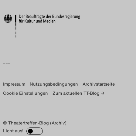
Search
–––
Impressum
Nutzungsbedingungen
Archivstartseite
Cookie Einstellungen
Zum aktuellen TT-Blog →
© Theatertreffen-Blog (Archiv)
Licht aus!