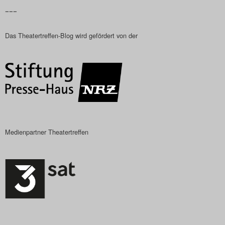
–––
Das Theatertreffen-Blog
2018 Alumni
Das Theatertreffen-Blog wird gefördert von der
Das Theatertreffen-Blog
2019
Das Theatertreffen-Blog
2020
Medienpartner Theatertreffen
Das Theatertreffen-Blog
2021
Das Theatertreffen-Blog
2022