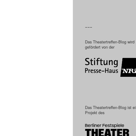
–––
Das Theatertreffen-Blog wird
gefördert von der
Das Theatertreffen-Blog ist e
Projekt des