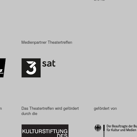
Medienpartner Theatertreffen
in
Das Theatertreffen wird gefördert
gefördert von
durch die