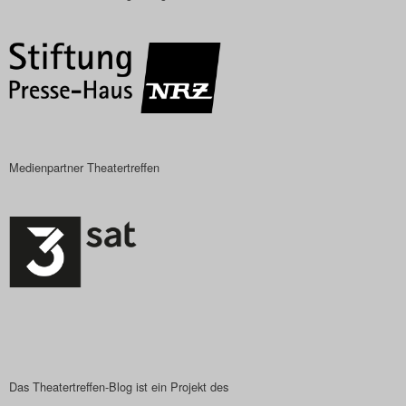
Das Theatertreffen-Blog
2018 Alumni
Das Theatertreffen-Blog
2019
Medienpartner Theatertreffen
Das Theatertreffen-Blog
2020
Das Theatertreffen-Blog
2021
Das Theatertreffen-Blog
2022
Das Theatertreffen-Blog ist ein Projekt des