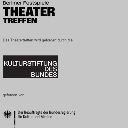
Search
Das Theatertreffen wird gefördert durch die
gefördert von