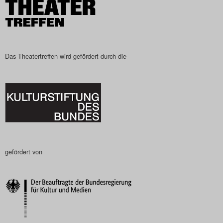
Das Theatertreffen wird gefördert durch die
gefördert von