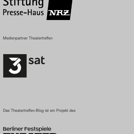
Search
Medienpartner Theatertreffen
Das Theatertreffen-Blog ist ein Projekt des