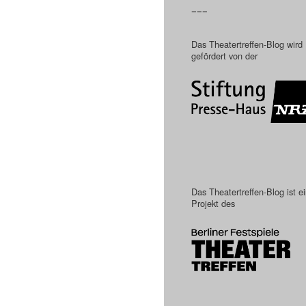
–––
Das Theatertreffen-Blog wird
gefördert von der
Das Theatertreffen-Blog ist e
Projekt des