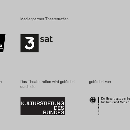
Medienpartner Theatertreffen
in
Das Theatertreffen wird gefördert
gefördert von
durch die