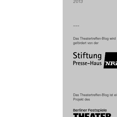
2013
–––
Das Theatertreffen-Blog wird
gefördert von der
Das Theatertreffen-Blog ist e
Projekt des