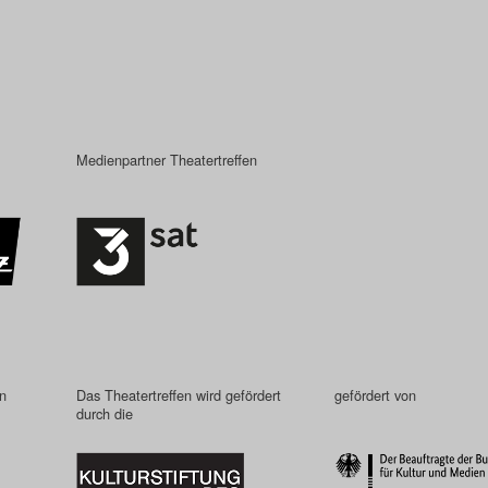
Medienpartner Theatertreffen
in
Das Theatertreffen wird gefördert
gefördert von
durch die