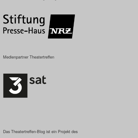
Das Theatertreffen-Blog
2018 Alumni
Das Theatertreffen-Blog
2019
Medienpartner Theatertreffen
Das Theatertreffen-Blog
2020
Das Theatertreffen-Blog
2021
Das Theatertreffen-Blog
2022
Das Theatertreffen-Blog ist ein Projekt des