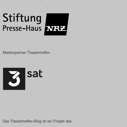
Das Theatertreffen-Blog
2018 Alumni
Das Theatertreffen-Blog
2019
Medienpartner Theatertreffen
Das Theatertreffen-Blog
2020
Das Theatertreffen-Blog
2021
Das Theatertreffen-Blog
2022
Das Theatertreffen-Blog ist ein Projekt des