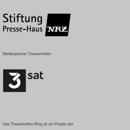
Das Theatertreffen-Blog
2018 Alumni
Das Theatertreffen-Blog
2019
Medienpartner Theatertreffen
Das Theatertreffen-Blog
2020
Das Theatertreffen-Blog
2021
Das Theatertreffen-Blog
2022
Das Theatertreffen-Blog ist ein Projekt des