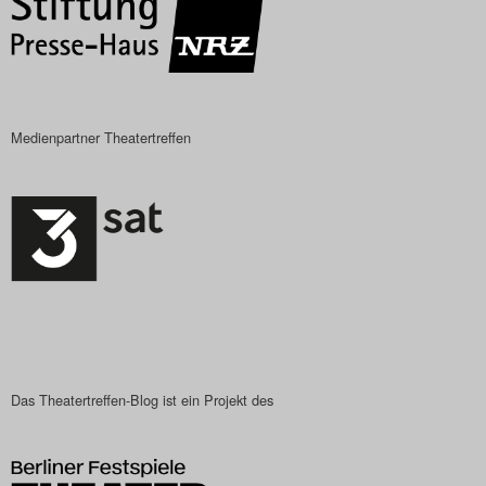
Search
Medienpartner Theatertreffen
Das Theatertreffen-Blog ist ein Projekt des