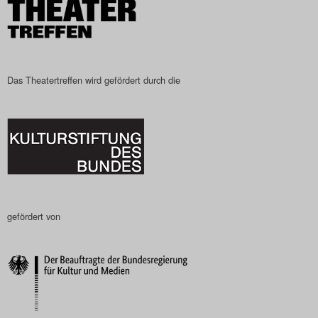
Das Theatertreffen wird gefördert durch die
gefördert von