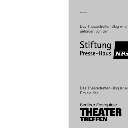
–––
Das Theatertreffen-Blog wird
gefördert von der
Das Theatertreffen-Blog ist e
Projekt des