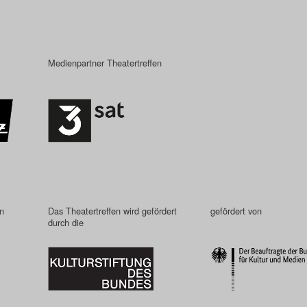
Medienpartner Theatertreffen
in
Das Theatertreffen wird gefördert
gefördert von
durch die