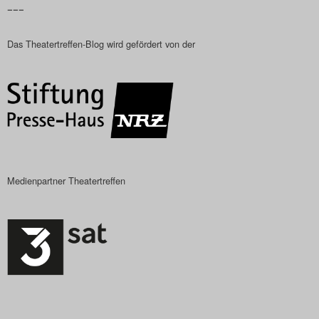
–––
Das Theatertreffen-
Das Theatertreffen-Blog wird gefördert von der
Das Theatertreffen-Bl
Impressum
Nutzungsbeding
Search
Medienpartner Theatertreffen