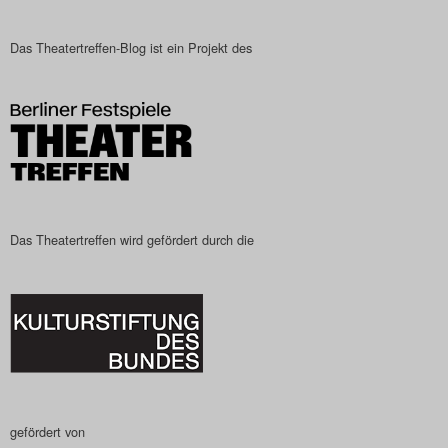
Das Theatertreffen-Blog ist ein Projekt des
Das Theatertreffen wird gefördert durch die
gefördert von