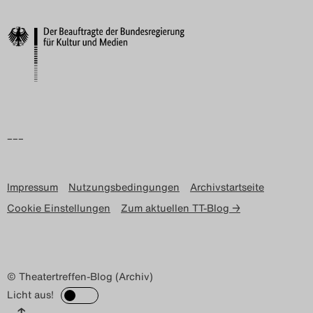
–––
Impressum
Nutzungsbedingungen
Archivstartseite
Cookie Einstellungen
Zum aktuellen TT-Blog →
© Theatertreffen-Blog (Archiv)
Licht aus!
↑