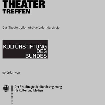
Search
Das Theatertreffen wird gefördert durch die
gefördert von