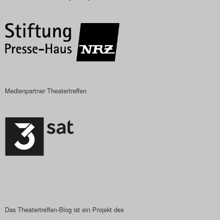
Das Theatertreffen-Blog
2018 Alumni
Das Theatertreffen-Blog
2019
Medienpartner Theatertreffen
Das Theatertreffen-Blog
2020
Das Theatertreffen-Blog
2021
Das Theatertreffen-Blog
2022
Das Theatertreffen-Blog ist ein Projekt des