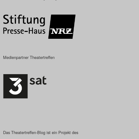
Das Theatertreffen-Blog
2018 Alumni
Das Theatertreffen-Blog
2019
Medienpartner Theatertreffen
Das Theatertreffen-Blog
2020
Das Theatertreffen-Blog
2021
Das Theatertreffen-Blog
2022
Das Theatertreffen-Blog ist ein Projekt des