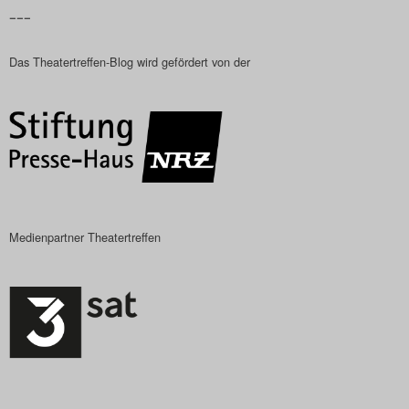
–––
Das Theatertreffen-Blog
2018 Alumni
Das Theatertreffen-Blog wird gefördert von der
Das Theatertreffen-Blog
2019
Das Theatertreffen-Blog
2020
Medienpartner Theatertreffen
Das Theatertreffen-Blog
2021
Das Theatertreffen-Blog
2022