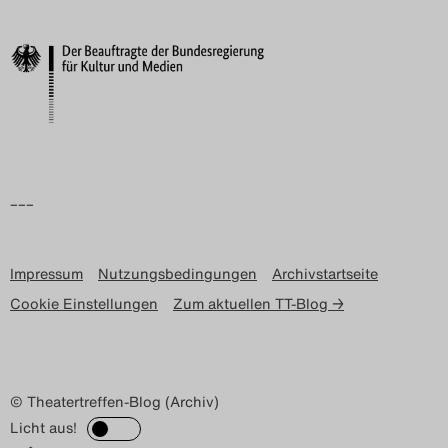
Search
–––
Impressum
Nutzungsbedingungen
Archivstartseite
Cookie Einstellungen
Zum aktuellen TT-Blog →
© Theatertreffen-Blog (Archiv)
Licht aus!