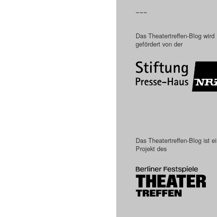
–––
Das Theatertreffen-Blog wird
gefördert von der
Das Theatertreffen-Blog ist e
Projekt des