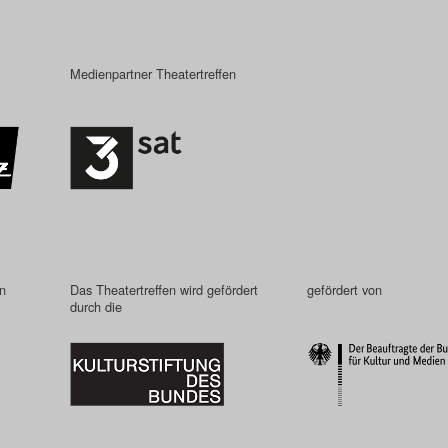
Medienpartner Theatertreffen
in
Das Theatertreffen wird gefördert
gefördert von
durch die