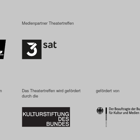
Medienpartner Theatertreffen
in
Das Theatertreffen wird gefördert
gefördert von
durch die