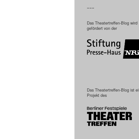
–––
Das Theatertreffen-Blog wird
gefördert von der
Das Theatertreffen-Blog ist e
Projekt des