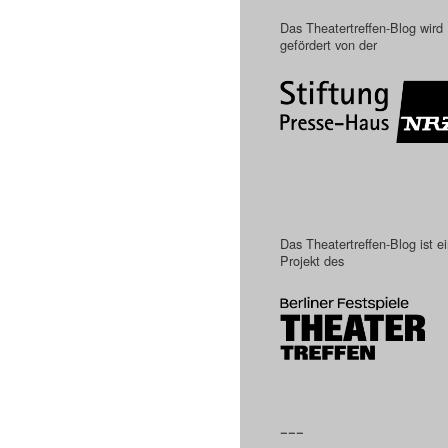
Das Theatertreffen-Blog wird
gefördert von der
Das Theatertreffen-Blog ist e
Projekt des
–––