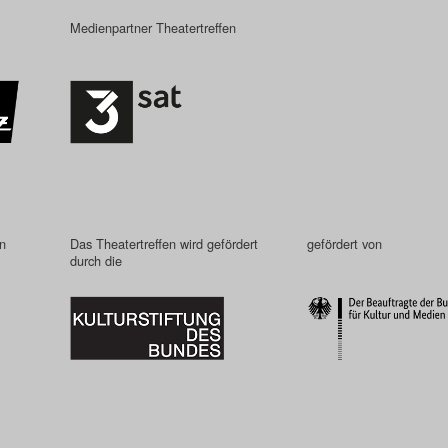
Medienpartner Theatertreffen
in
Das Theatertreffen wird gefördert
gefördert von
durch die