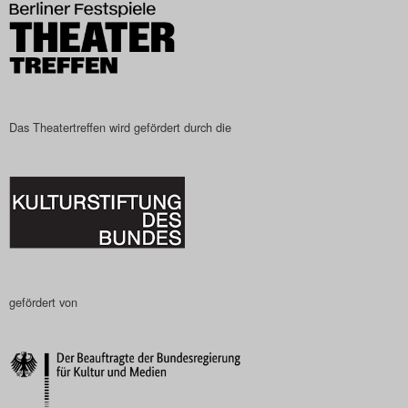
Search
Das Theatertreffen wird gefördert durch die
gefördert von