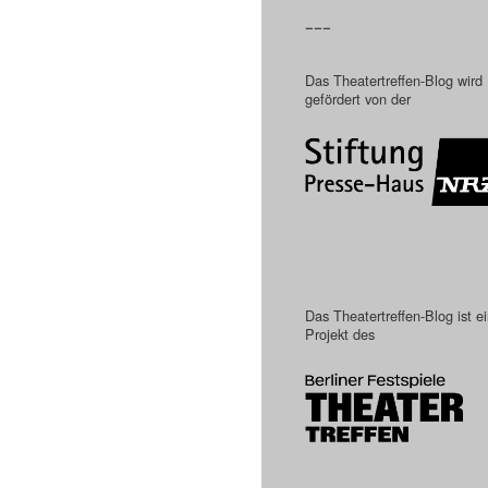
–––
Das Theatertreffen-Blog wird
gefördert von der
Das Theatertreffen-Blog ist e
Projekt des