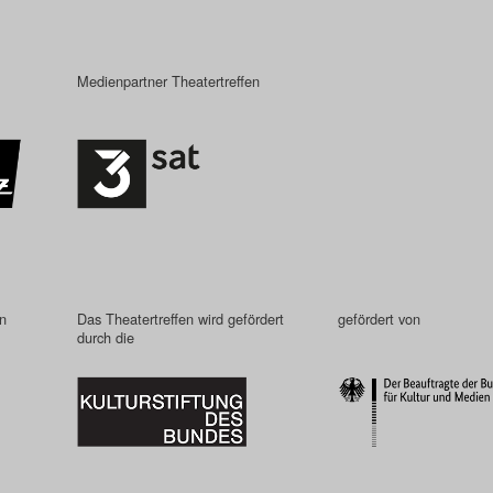
Medienpartner Theatertreffen
in
Das Theatertreffen wird gefördert
gefördert von
durch die